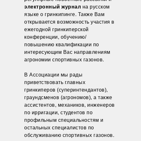
электронный журнал
на русском
языке о гринкипинге. Также Вам
открывается возможность участия в
ежегодной гринкиперской
конференции, обучению/
повышению квалификации по
интересующим Вас направлениям
агрономии спортивных газонов.
В Ассоциации мы рады
приветствовать главных
гринкиперов (суперинтендантов),
граундсменов (агрономов), а также
ассистентов, механиков, инженеров
по ирригации, студентов по
профильным специальностям и
остальных специалистов по
обслуживанию спортивных газонов.