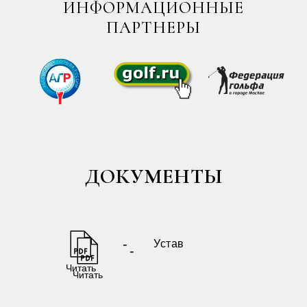
ИНФОРМАЦИОННЫЕ
ПАРТНЕРЫ
ДОКУМЕНТЫ
-
Устав
-
Читать
Читать