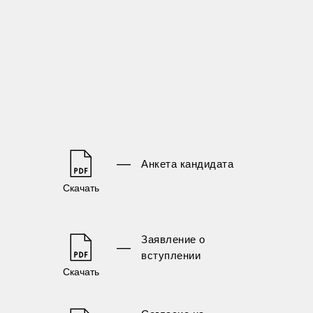
—
Анкета кандидата
Скачать
Заявление о
—
вступлении
Скачать