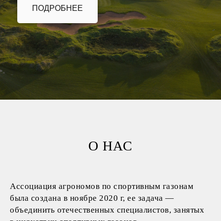
ПОДРОБНЕЕ
О НАС
Ассоциация агрономов по спортивным газонам
была создана в ноябре 2020 г, ее задача —
объединить отечественных специалистов, занятых