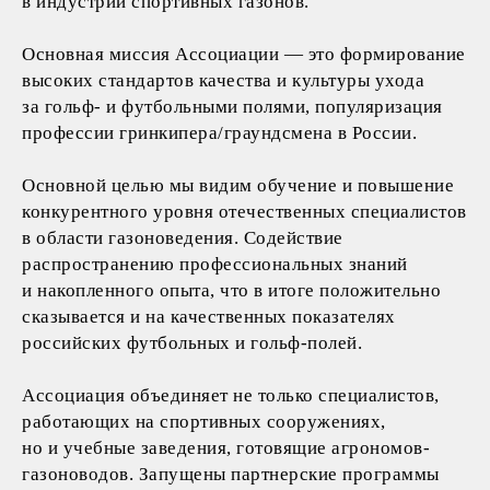
в индустрии спортивных газонов.
Основная миссия Ассоциации — это формирование
высоких стандартов качества и культуры ухода
за гольф- и футбольными полями, популяризация
профессии гринкипера/граундсмена в России.
Основной целью мы видим обучение и повышение
конкурентного уровня отечественных специалистов
в области газоноведения. Содействие
распространению профессиональных знаний
и накопленного опыта, что в итоге положительно
сказывается и на качественных показателях
российских футбольных и гольф-полей.
Ассоциация объединяет не только специалистов,
работающих на спортивных сооружениях,
но и учебные заведения, готовящие агрономов-
газоноводов. Запущены партнерские программы