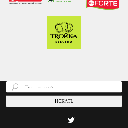
ИСКАТЬ