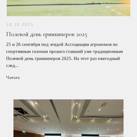
10.10.2025
Полевой день гринкиперов 2025
25 и 26 сентября под эгидой Ассоциации агрономов по
спортивным газонам прошел ставший уже традиционным
Полевой день гринкиперов 2025. На этот раз ежегодный
след...
Читать