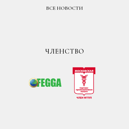
ВСЕ НОВОСТИ
ЧЛЕНСТВО