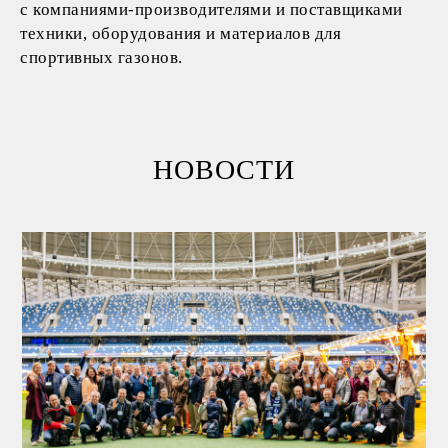
с компаниями-производителями и поставщиками
техники, оборудования и материалов для
спортивных газонов.
НОВОСТИ