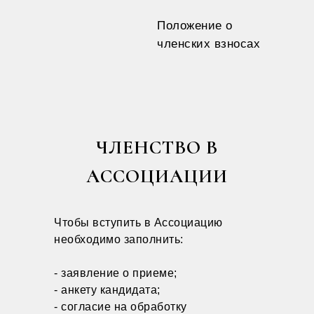
Положение о
членских взносах
ЧЛЕНСТВО В
АССОЦИАЦИИ
Чтобы вступить в Ассоциацию
необходимо заполнить:
- заявление о приеме;
- анкету кандидата;
- согласие на обработку