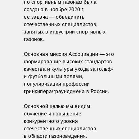
по спортивным газонам была
создана в ноябре 2020 г,
ее задача — объединить
отечественных специалистов,
занятых в индустрии спортивных
газонов.
Основная миссия Ассоциации — это
формирование высоких стандартов
качества и культуры ухода за гольф-
и футбольными полями,
популяризация профессии
гринкипера/граундсмена в России.
Основной целью мы видим
обучение и повышение
конкурентного уровня
отечественных специалистов
в области газоноведения.