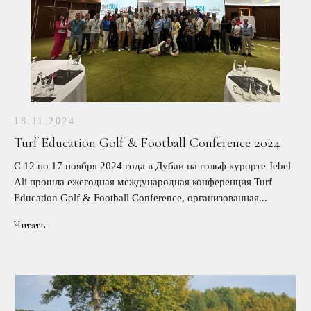
18.11.2024
Turf Education Golf & Football Conference 2024
С 12 по 17 ноября 2024 года в Дубаи на гольф курорте Jebel
Ali прошла ежегодная международная конференция Turf
Education Golf & Football Conference, организованная...
Читать