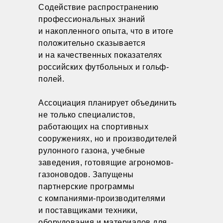
Содействие распространению
профессиональных знаний
и накопленного опыта, что в итоге
положительно сказывается
и на качественных показателях
российских футбольных и гольф-
полей.
Ассоциация планирует объединить
не только специалистов,
работающих на спортивных
сооружениях, но и производителей
рулонного газона, учебные
заведения, готовящие агрономов-
газоноводов. Запущены
партнерские программы
с компаниями-производителями
и поставщиками техники,
оборудования и материалов для