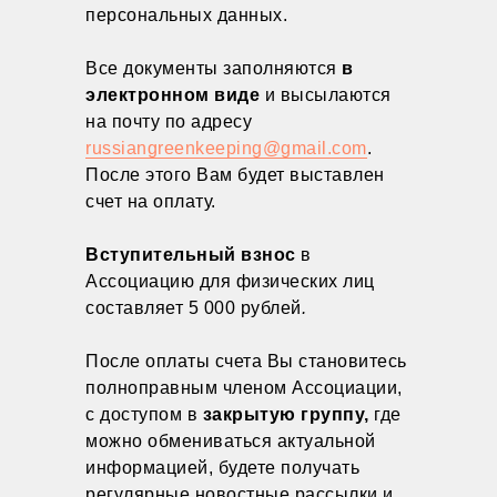
персональных данных.
Все документы заполняются
в
электронном виде
и высылаются
на почту по адресу
russiangreenkeeping@gmail.com
.
После этого Вам будет выставлен
счет на оплату.
Вступительный взнос
в
Ассоциацию для физических лиц
составляет 5 000 рублей
.
После оплаты счета Вы становитесь
полноправным членом Ассоциации,
с доступом в
закрытую группу,
где
можно обмениваться актуальной
информацией, будете получать
регулярные новостные рассылки и