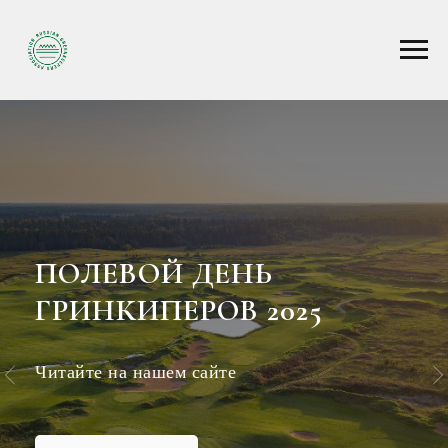
ПОЛЕВОЙ ДЕНЬ
ГРИНКИПЕРОВ 2025
Читайте на нашем сайте