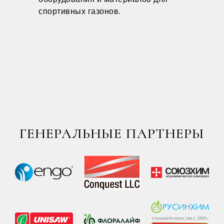
спортивных газонов.
ГЕНЕРАЛЬНЫЕ ПАРТНЕРЫ