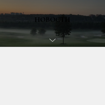
НОВОСТИ