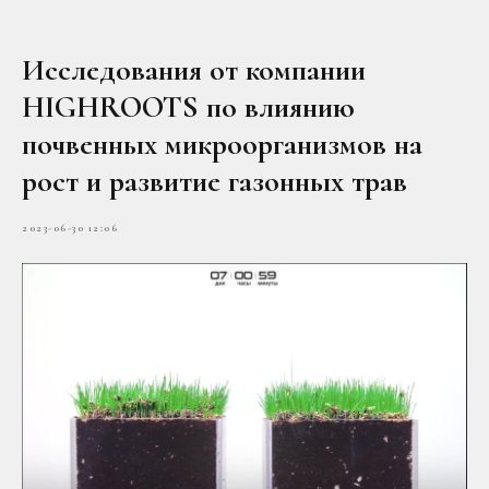
Исследования от компании
HIGHROOTS по влиянию
почвенных микроорганизмов на
рост и развитие газонных трав
2023-06-30 12:06